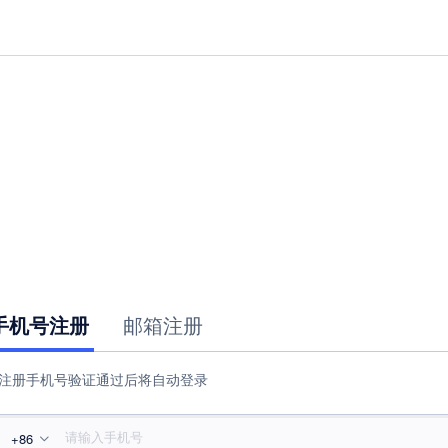
手机号注册
邮箱注册
注册手机号验证通过后将自动登录
+86