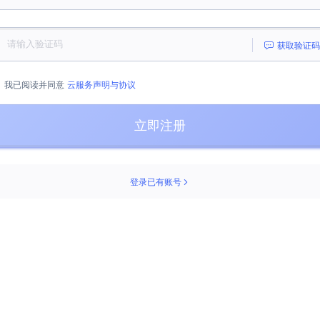
获取验证码
我已阅读并同意
云服务声明与协议
立即注册
登录已有账号